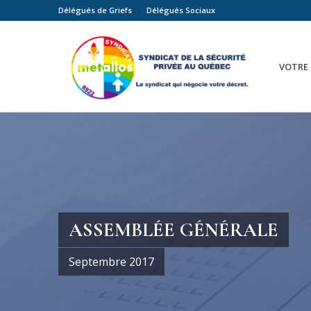
Délégués de Griefs
Délégués Sociaux
VOTRE 
ASSEMBLÉE GÉNÉRALE
Septembre 2017