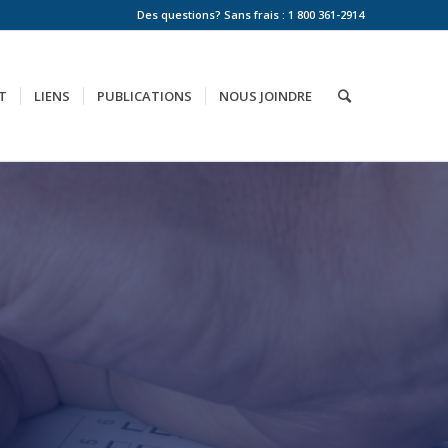
Des questions? Sans frais : 1 800 361-2914
T
LIENS
PUBLICATIONS
NOUS JOINDRE