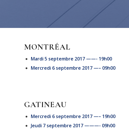
MONTRÉAL
Mardi 5 septembre 2017 ——- 19h00
Mercredi 6 septembre 2017 —– 09h00
GATINEAU
Mercredi 6 septembre 2017 —– 19h00
Jeudi 7 septembre 2017 ———- 09h00