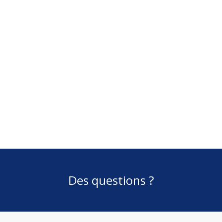
Des questions ?