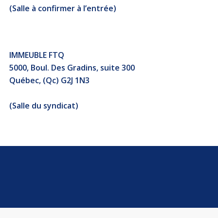
(Salle à confirmer à l’entrée)
IMMEUBLE FTQ
5000, Boul. Des Gradins, suite 300
Québec, (Qc) G2J 1N3
(Salle du syndicat)