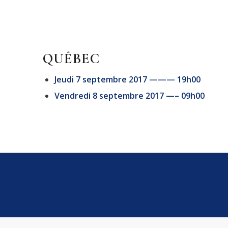
QUÉBEC
Jeudi 7 septembre 2017 ——— 19h00
Vendredi 8 septembre 2017 —– 09h00