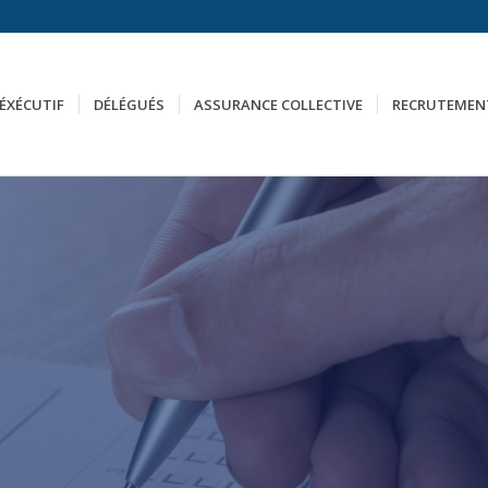
ÉXÉCUTIF
DÉLÉGUÉS
ASSURANCE COLLECTIVE
RECRUTEMEN