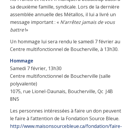
sa deuxième famille, syndicale. Lors de la dernière
assemblée annuelle des Métallos, il lui a livré un
message important : «
N’arrêtez jamais de vous
battre
!»
Un hommage lui sera rendu le samedi 7 février au
Centre multifonctionnel de Boucherville, à 13h30.
Hommage
Samedi 7 février, 13h30
Centre multifonctionnel de Boucherville (salle
polyvalente)
1075, rue Lionel-Daunais, Boucherville, Qc J4B
8N5
Les personnes intéressées à faire un don peuvent
le faire à l’attention de la Fondation Source Bleue.
http://www.maisonsourcebleue.ca/fondation/faire-