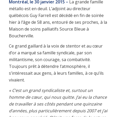
Montréal, le 30 janvier 2015 –
La grande famille
métallo est en deuil. L’adjoint au directeur
québécois Guy Farrell est décédé en fin de soirée
hier à l’âge de 58 ans, entouré de ses proches, à la
Maison de soins palliatifs Source Bleue à
Boucherville.
Ce grand gaillard à la voix de stentor et au cœur
d’or a marqué sa famille syndicale, par son
militantisme, son courage, sa combativité.
Toujours prêt à détendre l’atmosphère, il
s’intéressait aux gens, à leurs familles, à ce qu’ils
vivaient.
« C’est un grand syndicaliste et, surtout un
homme de cœur, qui nous quitte. J’ai eu la chance
de travailler à ses côtés pendant une quinzaine
d’années, plus particulièrement depuis 2007 et j’ai