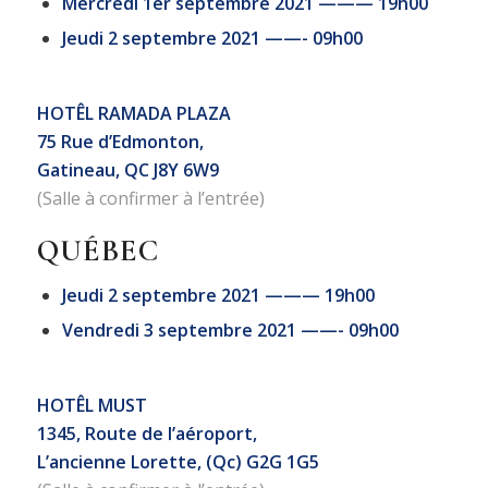
Mercredi 1er septembre 2021 ——— 19h00
Jeudi 2 septembre 2021 ——- 09h00
HOTÊL RAMADA PLAZA
75 Rue d’Edmonton,
Gatineau, QC J8Y 6W9
(Salle à confirmer à l’entrée)
QUÉBEC
Jeudi 2 septembre 2021 ——— 19h00
Vendredi 3 septembre 2021 ——- 09h00
HOTÊL MUST
1345
, Route de l’aéroport,
L’ancienne Lorette, (Qc) G2G 1G5