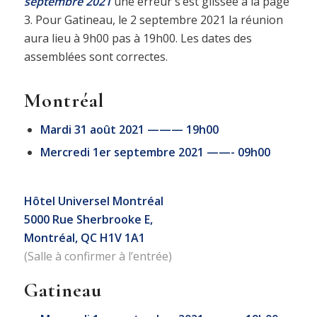
septembre 2021
une erreur s’est glissée à la page
3. Pour Gatineau, le 2 septembre 2021 la réunion
aura lieu à 9h00 pas à 19h00. Les dates des
assemblées sont correctes.
Montréal
Mardi 31 août 2021 ——— 19h00
Mercredi 1er septembre 2021 ——- 09h00
Hôtel Universel Montréal
5000 Rue Sherbrooke E,
Montréal, QC H1V 1A1
(Salle à confirmer à l’entrée)
Gatineau