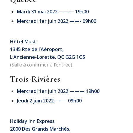
Mardi 31 mai 2022 ——— 19h00
Mercredi 1er juin 2022 ——- 09h00
Hôtel Must
1345 Rte de l’Aéroport,
L’Ancienne-Lorette, QC G2G 1G5
(Salle à confirmer à l’entrée)
Trois-Rivières
Mercredi 1er juin 2022 ——— 19h00
Jeudi 2 juin 2022 ——- 09h00
Holiday Inn Express
2000 Des Grands Marchés,