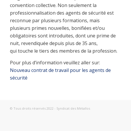
convention collective. Non seulement la
professionnalisation des agents de sécurité est
reconnue par plusieurs formations, mais
plusieurs primes nouvelles, bonifiées et/ou
obligatoires sont introduites, dont une prime de
nuit, revendiquée depuis plus de 35 ans,
qui touche le tiers des membres de la profession.
Pour plus d’information veuillez aller sur:
Nouveau contrat de travail pour les agents de
sécurité
© Tous droits réservés 2022 - Syndicat des Métallos