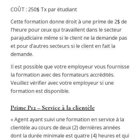
COÛT : 250$ Tx par étudiant
Cette formation donne droit à une prime de 2$ de
l’heure pour ceux qui travaillent dans le secteur
parajudiciaire même si le client ne la demande pas
et pour d’autres secteurs si le client en fait la
demande.
Il est possible que votre employeur vous fournisse
la formation avec des formateurs accrédités.
Veuillez vérifier avec votre employeur si une
formation est disponible.
Prime P12 – Service à la clientèle
« Agent ayant suivi une formation en service à la
clientèle au cours de deux (2) dernières années
dont la durée minimale est quatre (4) heures et qui