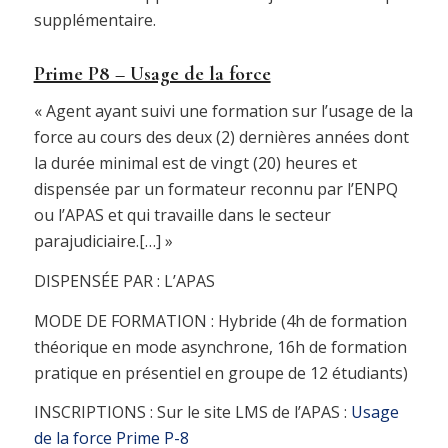
supplémentaire.
Prime P8 – Usage de la force
« Agent ayant suivi une formation sur l’usage de la
force au cours des deux (2) dernières années dont
la durée minimal est de vingt (20) heures et
dispensée par un formateur reconnu par l’ENPQ
ou l’APAS et qui travaille dans le secteur
parajudiciaire.[…] »
DISPENSÉE PAR : L’APAS
MODE DE FORMATION : Hybride (4h de formation
théorique en mode asynchrone, 16h de formation
pratique en présentiel en groupe de 12 étudiants)
INSCRIPTIONS : Sur le site LMS de l’APAS :
Usage
de la force Prime P-8