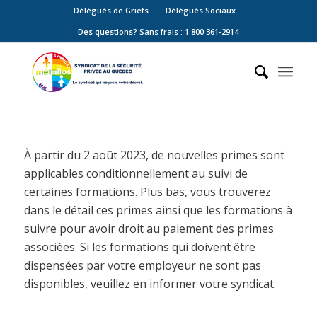
Délégués de Griefs
Délégués Sociaux
Des questions? Sans frais : 1 800 361-2914
À partir du 2 août 2023, de nouvelles primes sont
applicables conditionnellement au suivi de
certaines formations. Plus bas, vous trouverez
dans le détail ces primes ainsi que les formations à
suivre pour avoir droit au paiement des primes
associées. Si les formations qui doivent être
dispensées par votre employeur ne sont pas
disponibles, veuillez en informer votre syndicat.