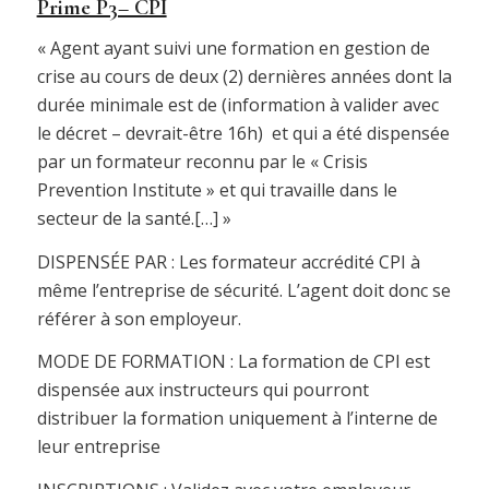
Prime P3– CPI
« Agent ayant suivi une formation en gestion de
crise au cours de deux (2) dernières années dont la
durée minimale est de (information à valider avec
le décret – devrait-être 16h) et qui a été dispensée
par un formateur reconnu par le « Crisis
Prevention Institute » et qui travaille dans le
secteur de la santé.[…] »
DISPENSÉE PAR : Les formateur accrédité CPI à
même l’entreprise de sécurité. L’agent doit donc se
référer à son employeur.
MODE DE FORMATION : La formation de CPI est
dispensée aux instructeurs qui pourront
distribuer la formation uniquement à l’interne de
leur entreprise