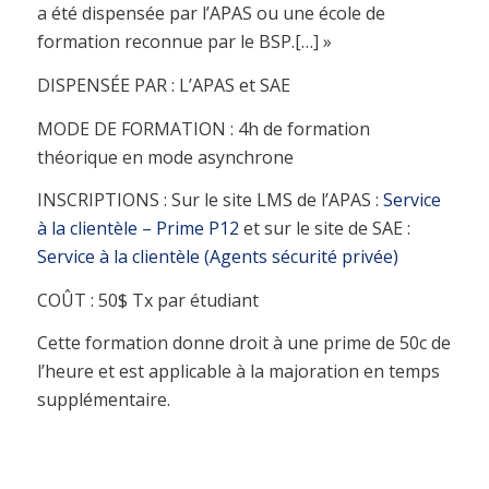
a été dispensée par l’APAS ou une école de
formation reconnue par le BSP.[…] »
DISPENSÉE PAR : L’APAS et SAE
MODE DE FORMATION : 4h de formation
théorique en mode asynchrone
INSCRIPTIONS : Sur le site LMS de l’APAS :
Service
à la clientèle – Prime P12
et sur le site de SAE :
Service à la clientèle (Agents sécurité privée)
COÛT : 50$ Tx par étudiant
Cette formation donne droit à une prime de 50c de
l’heure et est applicable à la majoration en temps
supplémentaire.