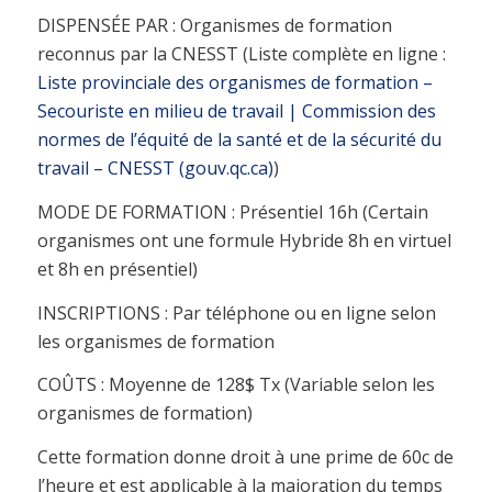
DISPENSÉE PAR : Organismes de formation
reconnus par la CNESST (Liste complète en ligne :
Liste provinciale des organismes de formation –
Secouriste en milieu de travail | Commission des
normes de l’équité de la santé et de la sécurité du
travail – CNESST (gouv.qc.ca)
)
MODE DE FORMATION : Présentiel 16h (Certain
organismes ont une formule Hybride 8h en virtuel
et 8h en présentiel)
INSCRIPTIONS : Par téléphone ou en ligne selon
les organismes de formation
COÛTS : Moyenne de 128$ Tx (Variable selon les
organismes de formation)
Cette formation donne droit à une prime de 60c de
l’heure et est applicable à la majoration du temps