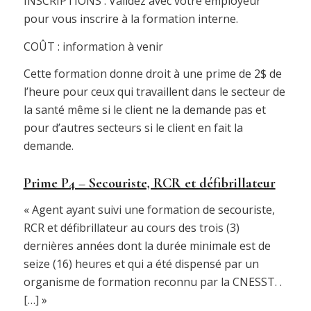
INSCRIPTIONS : Validez avec votre employeur
pour vous inscrire à la formation interne.
COÛT : information à venir
Cette formation donne droit à une prime de 2$ de
l’heure pour ceux qui travaillent dans le secteur de
la santé même si le client ne la demande pas et
pour d’autres secteurs si le client en fait la
demande.
Prime P4 – Secouriste, RCR et défibrillateur
« Agent ayant suivi une formation de secouriste,
RCR et défibrillateur au cours des trois (3)
dernières années dont la durée minimale est de
seize (16) heures et qui a été dispensé par un
organisme de formation reconnu par la CNESST. .
[…] »